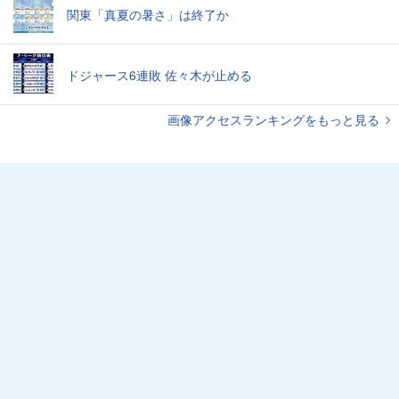
関東「真夏の暑さ」は終了か
ドジャース6連敗 佐々木が止める
画像アクセスランキングをもっと見る