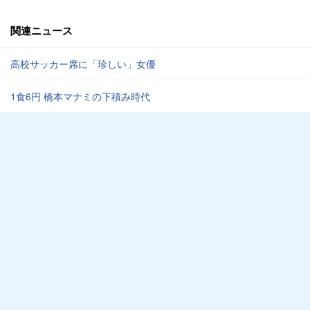
関連ニュース
高校サッカー席に「珍しい」女優
1食6円 橋本マナミの下積み時代