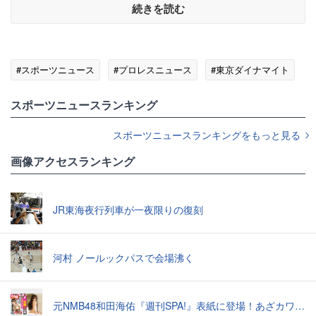
続きを読む
#スポーツニュース
#プロレスニュース
#東京ダイナマイト
スポーツニュースランキング
スポーツニュースランキングをもっと見る
画像アクセスランキング
JR東海夜行列車が一夜限りの復刻
河村 ノールックパスで会場沸く
元NMB48和田海佑『週刊SPA!』表紙に登場！あざカワ新婚生活グラビアで読者全員TKO負け♡