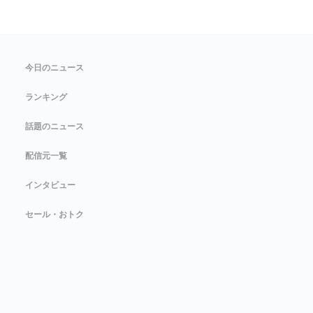
今日のニュース
ランキング
話題のニュース
配信元一覧
インタビュー
セール・おトク