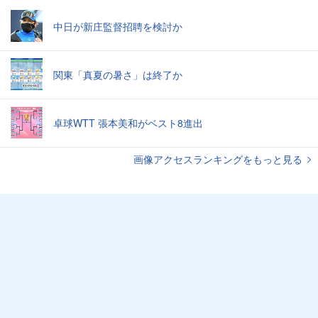
中日が新庄監督招聘を検討か
関東「真夏の暑さ」は終了か
卓球WTT 張本美和がベスト8進出
画像アクセスランキングをもっと見る