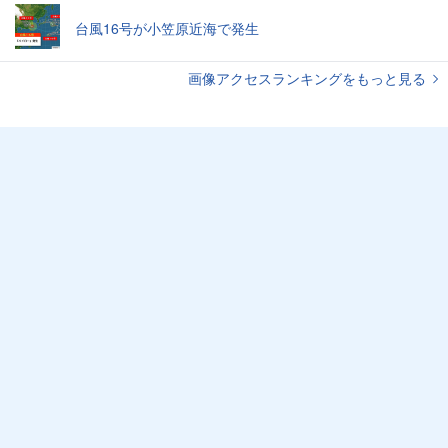
台風16号が小笠原近海で発生
画像アクセスランキングをもっと見る