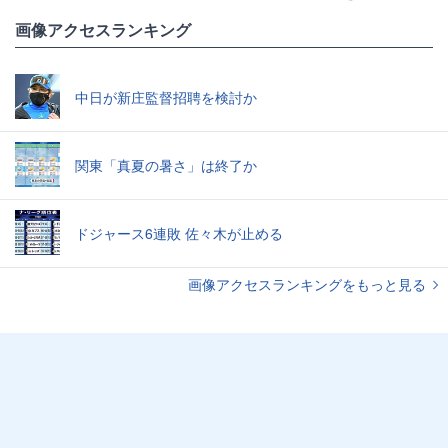
画像アクセスランキング
中日が新庄監督招聘を検討か
関東「真夏の暑さ」は終了か
ドジャース6連敗 佐々木が止める
画像アクセスランキングをもっと見る