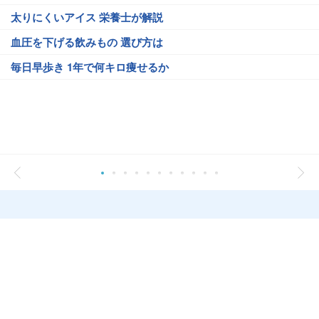
太りにくいアイス 栄養士が解説
血圧を下げる飲みもの 選び方は
毎日早歩き 1年で何キロ痩せるか