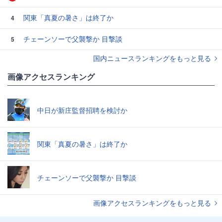
関東「真夏の暑さ」は終了か
4
チェーンソーで父襲撃か 目撃談
5
国内ニュースランキングをもっと見る
画像アクセスランキング
中日が新庄監督招聘を検討か
関東「真夏の暑さ」は終了か
チェーンソーで父襲撃か 目撃談
画像アクセスランキングをもっと見る