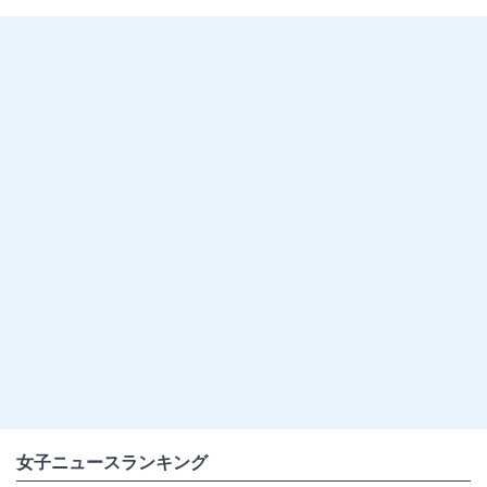
女子ニュースランキング