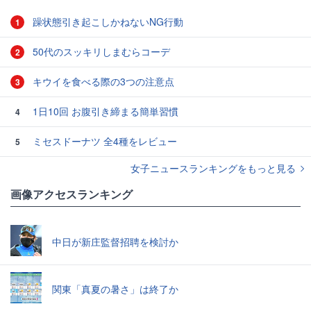
躁状態引き起こしかねないNG行動
1
50代のスッキリしまむらコーデ
2
キウイを食べる際の3つの注意点
3
1日10回 お腹引き締まる簡単習慣
4
ミセスドーナツ 全4種をレビュー
5
女子ニュースランキングをもっと見る
画像アクセスランキング
中日が新庄監督招聘を検討か
関東「真夏の暑さ」は終了か