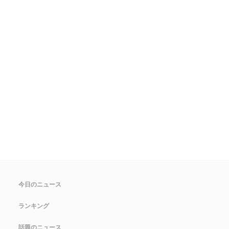
今日のニュース
ランキング
話題のニュース