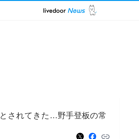
とされてきた…野手登板の常