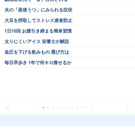
夫の「産後うつ」にみられる症状
大豆を摂取してストレス過食防止
1日10回 お腹引き締まる簡単習慣
太りにくいアイス 栄養士が解説
血圧を下げる飲みもの 選び方は
毎日早歩き 1年で何キロ痩せるか