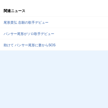
関連ニュース
尾形貴弘 念願の歌手デビュー
パンサー尾形がソロ歌手デビュー
助けて パンサー尾形に妻からSOS