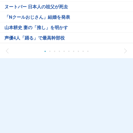
ヌートバー 日本人の祖父が死去
「Nクールおじさん」結婚を発表
山本耕史 妻の「推し」を明かす
声優4人「踊る」で最高幹部役