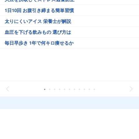
1日10回 お腹引き締まる簡単習慣
太りにくいアイス 栄養士が解説
血圧を下げる飲みもの 選び方は
毎日早歩き 1年で何キロ痩せるか