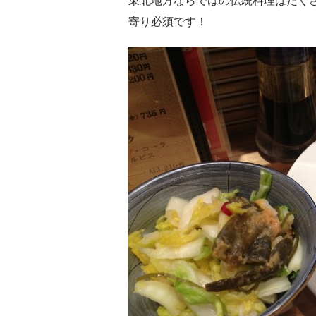
東北地方ならではの伝統料理はたく
寄り必須です！