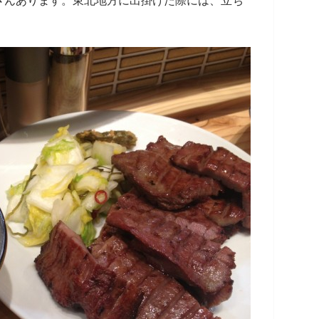
さんあります。東北地方に出掛けた際には、立ち