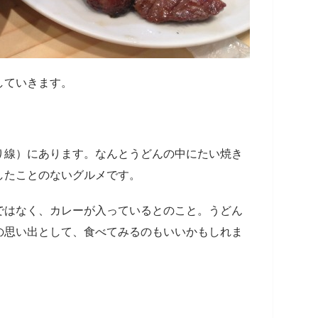
していきます。
り線）にあります。なんとうどんの中にたい焼き
したことのないグルメです。
ではなく、カレーが入っているとのこと。うどん
の思い出として、食べてみるのもいいかもしれま