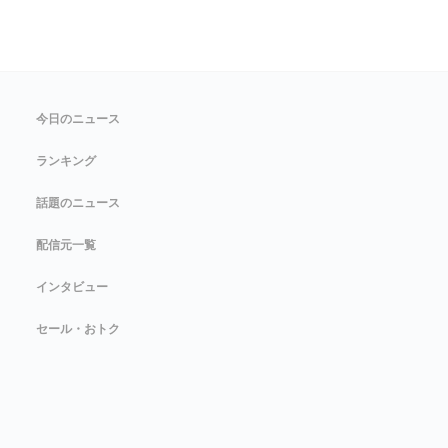
今日のニュース
ランキング
話題のニュース
配信元一覧
インタビュー
セール・おトク