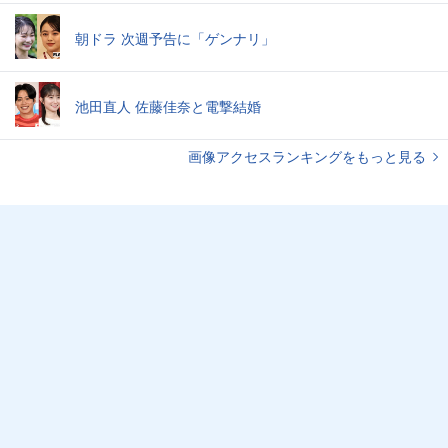
朝ドラ 次週予告に「ゲンナリ」
池田直人 佐藤佳奈と電撃結婚
画像アクセスランキングをもっと見る