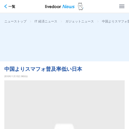
一覧
>
>
>
中国よりスマフォ
ニューストップ
IT 経済ニュース
ガジェットニュース
中国よりスマフォ普及率低い日本
2010年11月15日 9時0分