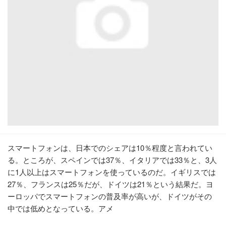
スマートフォンは、日本でのシェアは10％程度と言われてい
る。ところが、スペインでは37％、イタリアでは33％と、3人
に1人以上はスマートフォンを使っているのだ。イギリスでは
27％、フランスは25％だが、ドイツは21％という結果だ。ヨ
ーロッパでスマートフォンの普及率が高いが、ドイツがその
中では低めとなっている。アメ