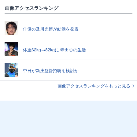
画像アクセスランキング
俳優の及川光博が結婚を発表
体重62kg→82kgに 寺田心の生活
中日が新庄監督招聘を検討か
画像アクセスランキングをもっと見る