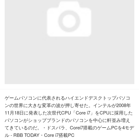
ゲームパソコンに代表されるハイエンドデスクトップパソコ
ンの世界に大きな変革の波が押し寄せた。インテルが2008年
11月18日に発表した次世代CPU「Core i7」をCPUに採用した
パソコンがショップブランドのパソコンを中心に軒並み増え
てきているのだ。・ドスパラ、Corei7搭載のゲームPCを4モデ
ル - RBB TODAY・Core i7搭載PC