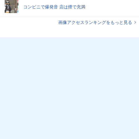
コンビニで爆発音 店は煙で充満
画像アクセスランキングをもっと見る