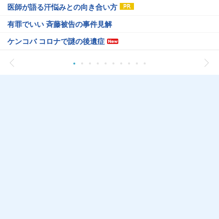
医師が語る汗悩みとの向き合い方
有罪でいい 斉藤被告の事件見解
ケンコバ コロナで謎の後遺症