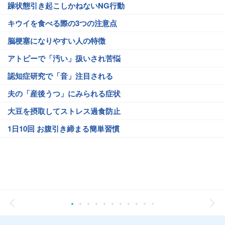
躁状態引き起こしかねないNG行動
キウイを食べる際の3つの注意点
脳梗塞になりやすい人の特徴
アトピーで「汚い」扱いされ苦悩
認知症研究で「音」注目される
夫の「産後うつ」にみられる症状
大豆を摂取してストレス過食防止
1日10回 お腹引き締まる簡単習慣