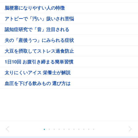
脳梗塞になりやすい人の特徴
アトピーで「汚い」扱いされ苦悩
認知症研究で「音」注目される
夫の「産後うつ」にみられる症状
大豆を摂取してストレス過食防止
1日10回 お腹引き締まる簡単習慣
太りにくいアイス 栄養士が解説
血圧を下げる飲みもの 選び方は