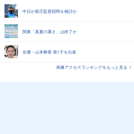
中日が新庄監督招聘を検討か
関東「真夏の暑さ」は終了か
女優・山本舞香 第1子を出産
画像アクセスランキングをもっと見る