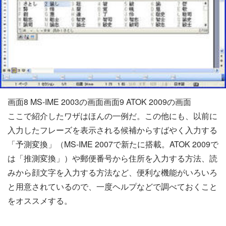
画面8 MS-IME 2003の画面画面9 ATOK 2009の画面
ここで紹介したワザはほんの一例だ。この他にも、以前に
入力したフレーズを表示される候補からすばやく入力する
「予測変換」（MS-IME 2007で新たに搭載。ATOK 2009で
は「推測変換」）や郵便番号から住所を入力する方法、読
みから顔文字を入力する方法など、便利な機能がいろいろ
と用意されているので、一度ヘルプなどで調べておくこと
をオススメする。