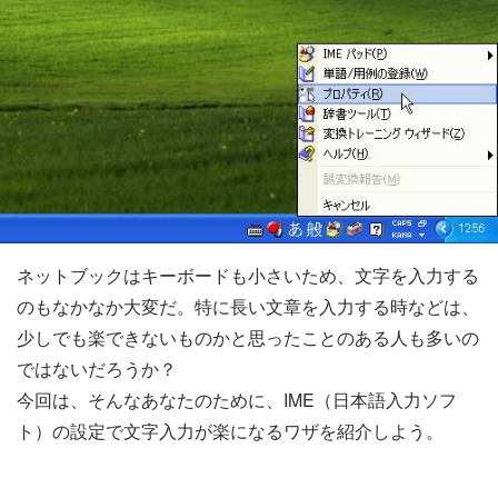
ネットブックはキーボードも小さいため、文字を入力する
のもなかなか大変だ。特に長い文章を入力する時などは、
少しでも楽できないものかと思ったことのある人も多いの
ではないだろうか？
今回は、そんなあなたのために、IME（日本語入力ソフ
ト）の設定で文字入力が楽になるワザを紹介しよう。