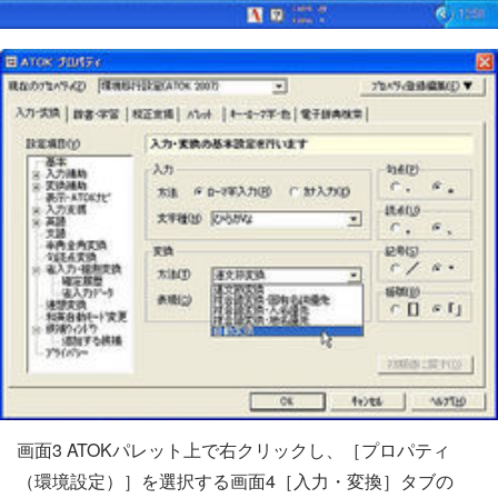
画面3 ATOKパレット上で右クリックし、［プロパティ
（環境設定）］を選択する画面4［入力・変換］タブの