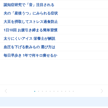
認知症研究で「音」注目される
夫の「産後うつ」にみられる症状
大豆を摂取してストレス過食防止
1日10回 お腹引き締まる簡単習慣
太りにくいアイス 栄養士が解説
血圧を下げる飲みもの 選び方は
毎日早歩き 1年で何キロ痩せるか