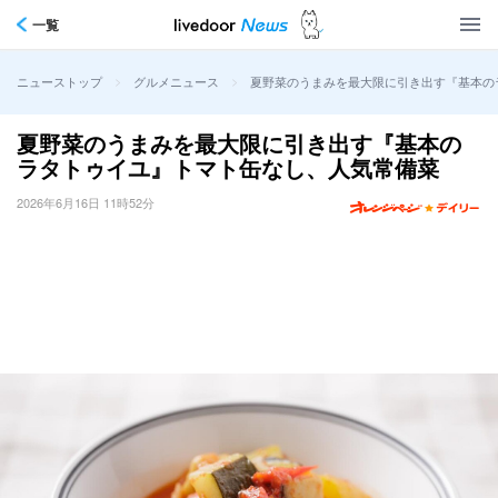
一覧
>
>
夏野菜のうまみを最大限に引き出す『基本の
ニューストップ
グルメニュース
夏野菜のうまみを最大限に引き出す『基本の
ラタトゥイユ』トマト缶なし、人気常備菜
2026年6月16日 11時52分