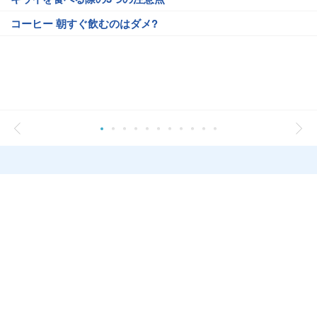
コーヒー 朝すぐ飲むのはダメ?