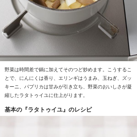
野菜は時間差で鍋に加えてそのつど炒めます。こうするこ
とで、にんにくは香り、エリンギはうまみ、玉ねぎ、ズッ
キーニ、パプリカは甘みが引き立ち、野菜のおいしさが凝
縮したラタトゥイユに仕上がります。
基本の『ラタトゥイユ』のレシピ