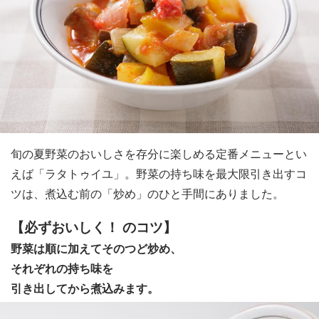
旬の夏野菜のおいしさを存分に楽しめる定番メニューとい
えば「ラタトゥイユ」。野菜の持ち味を最大限引き出すコ
ツは、煮込む前の「炒め」のひと手間にありました。
【必ずおいしく！ のコツ】
野菜は順に加えてそのつど炒め、
それぞれの持ち味を
引き出してから煮込みます。