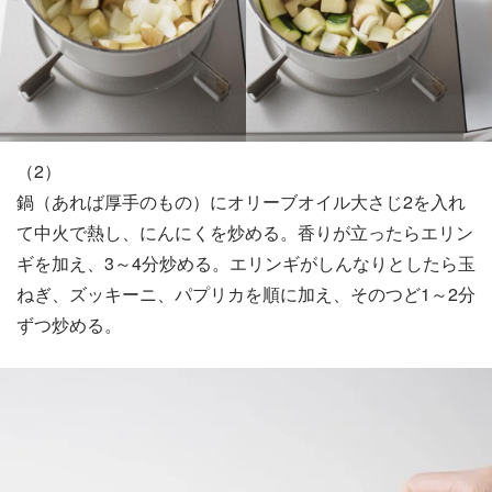
（2）
鍋（あれば厚手のもの）にオリーブオイル大さじ2を入れ
て中火で熱し、にんにくを炒める。香りが立ったらエリン
ギを加え、3～4分炒める。エリンギがしんなりとしたら玉
ねぎ、ズッキーニ、パプリカを順に加え、そのつど1～2分
ずつ炒める。