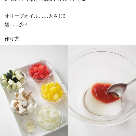
オリーブオイル……大さじ3
塩……少々
作り方