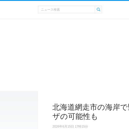
北海道網走市の海岸で
ザの可能性も
2026年6月15日 17時15分