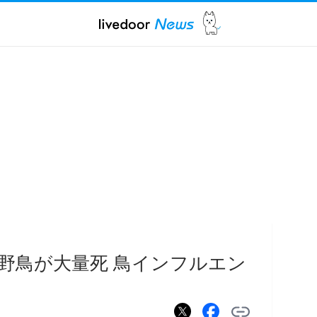
野鳥が大量死 鳥インフルエン