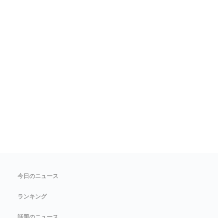
今日のニュース
ランキング
話題のニュース