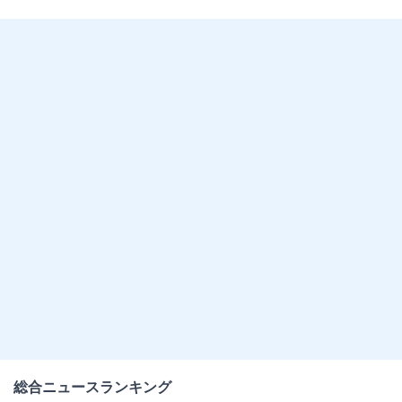
総合ニュースランキング