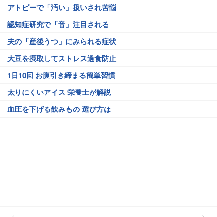
アトピーで「汚い」扱いされ苦悩
認知症研究で「音」注目される
夫の「産後うつ」にみられる症状
大豆を摂取してストレス過食防止
1日10回 お腹引き締まる簡単習慣
太りにくいアイス 栄養士が解説
血圧を下げる飲みもの 選び方は