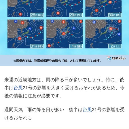
来週の近畿地方は、雨の降る日が多いでしょう。特に、後
半は
台風
21号の影響を大きく受けるおそれがあるため、今
後の情報に注意が必要です。
週間天気 雨の降る日が多い 後半は
台風
21号の影響を受
けるおそれも