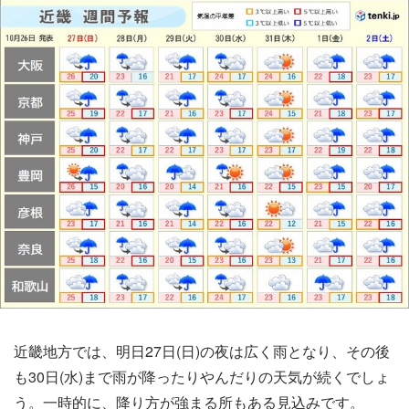
近畿地方では、明日27日(日)の夜は広く雨となり、その後
も30日(水)まで雨が降ったりやんだりの天気が続くでしょ
う。一時的に、降り方が強まる所もある見込みです。