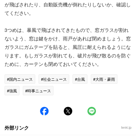
が飛ばされたり、自動販売機が倒れたりしないか、確認し
てください。
3つめは、暴風で飛ばされてきたもので、窓ガラスが割れ
ないよう、窓は鍵をかけ、雨戸があれば閉めましょう。窓
ガラスにガムテープを貼ると、風圧に耐えられるようにな
ります。もしガラスが割れても、破片が飛び散るのを防ぐ
ために、カーテンも閉めておいてください。
#国内ニュース
#社会ニュース
#台風
#大雨・豪雨
#強風
#時事ニュース
外部リンク
tenki.jp