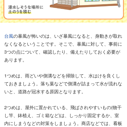
台風
の暴風が怖いのは、いざ暴風になると、身動きが取れ
なくなるということです。そこで、暴風に対して、事前に
3つの点について、確認したり、備えたりしておく必要が
あります。
1つめは、雨どいや側溝などを掃除して、水はけを良くし
ておきましょう。落ち葉などで側溝が詰まって水が流れな
いと、道路が冠水する原因となります。
2つめは、屋外に置かれている、飛ばされやすいもの(物干
し竿、鉢植え、ゴミ箱など)は、しっかり固定するか、室
内にしまうなどの対策をしましょう。商店などでは、看板