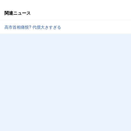
関連ニュース
高市首相痛恨? 代償大きすぎる