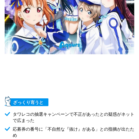
ざっくり言うと
タワレコの抽選キャンペーンで不正があったとの疑惑がネット
で広まった
応募券の番号に「不自然な『抜け』がある」との指摘が出たた
め