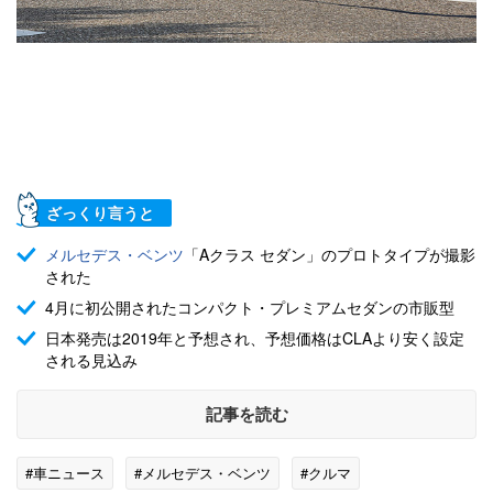
ざっくり言うと
メルセデス・ベンツ
「Aクラス セダン」のプロトタイプが撮影
された
4月に初公開されたコンパクト・プレミアムセダンの市販型
日本発売は2019年と予想され、予想価格はCLAより安く設定
される見込み
記事を読む
#車ニュース
#メルセデス・ベンツ
#クルマ