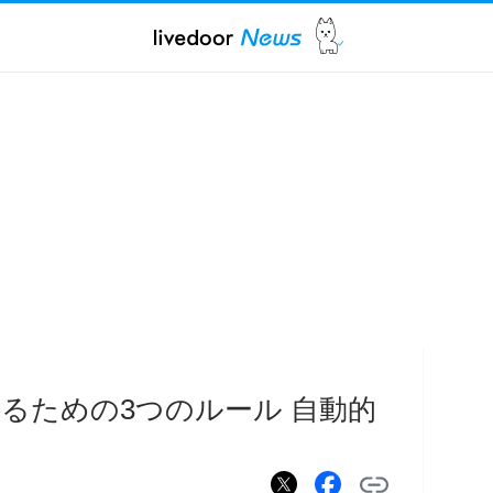
めるための3つのルール 自動的