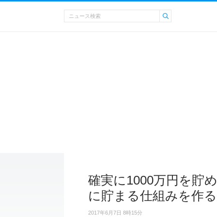
確実に1000万円を貯
に貯まる仕組みを作る
2017年6月7日 8時15分