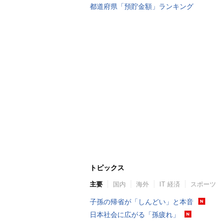
都道府県「預貯金額」ランキング
トピックス
主要
国内
海外
IT 経済
スポーツ
子孫の帰省が「しんどい」と本音
日本社会に広がる「孫疲れ」