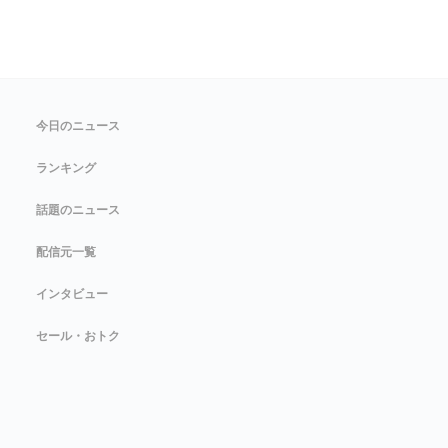
今日のニュース
ランキング
話題のニュース
配信元一覧
インタビュー
セール・おトク