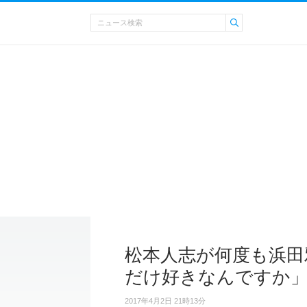
松本人志が何度も浜田
だけ好きなんですか
2017年4月2日 21時13分