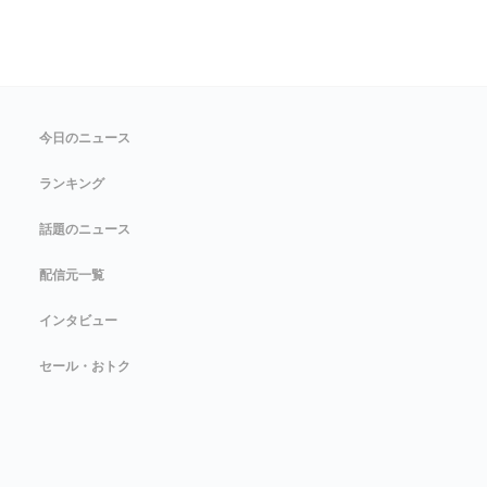
今日のニュース
ランキング
話題のニュース
配信元一覧
インタビュー
セール・おトク