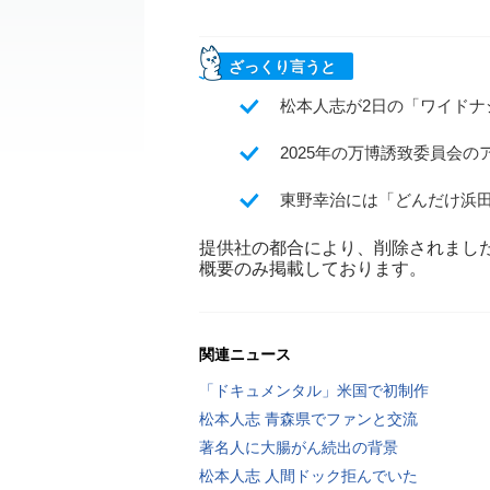
ざっくり言うと
松本人志が2日の「ワイド
2025年の万博誘致委員会
東野幸治には「どんだけ浜
提供社の都合により、削除されまし
概要のみ掲載しております。
関連ニュース
「ドキュメンタル」米国で初制作
松本人志 青森県でファンと交流
著名人に大腸がん続出の背景
松本人志 人間ドック拒んでいた