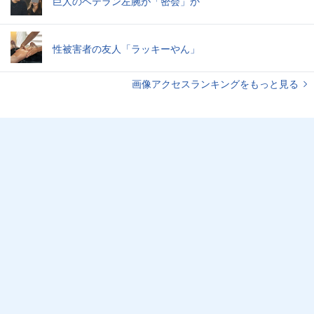
巨人のベテラン左腕が「密会」か
性被害者の友人「ラッキーやん」
画像アクセスランキングをもっと見る