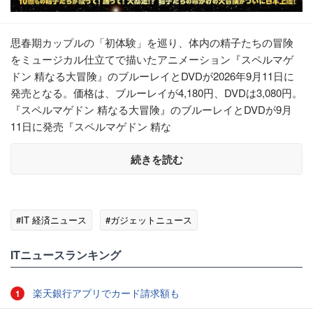
思春期カップルの「初体験」を巡り、体内の精子たちの冒険
をミュージカル仕立てで描いたアニメーション『スペルマゲ
ドン 精なる大冒険』のブルーレイとDVDが2026年9月11日に
発売となる。価格は、ブルーレイが4,180円、DVDは3,080円。
『スペルマゲドン 精なる大冒険』のブルーレイとDVDが9月
11日に発売『スペルマゲドン 精な
続きを読む
#IT 経済ニュース
#ガジェットニュース
ITニュースランキング
楽天銀行アプリでカード請求額も
1