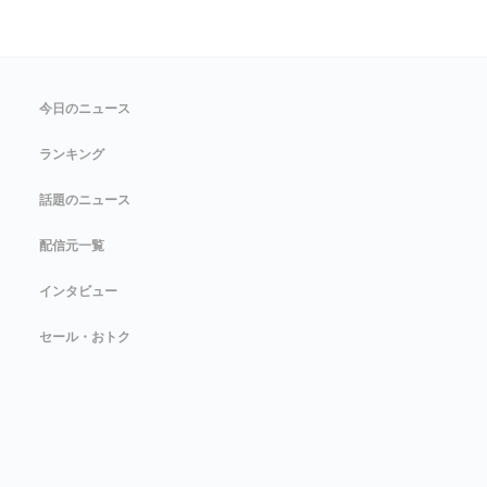
今日のニュース
ランキング
話題のニュース
配信元一覧
インタビュー
セール・おトク