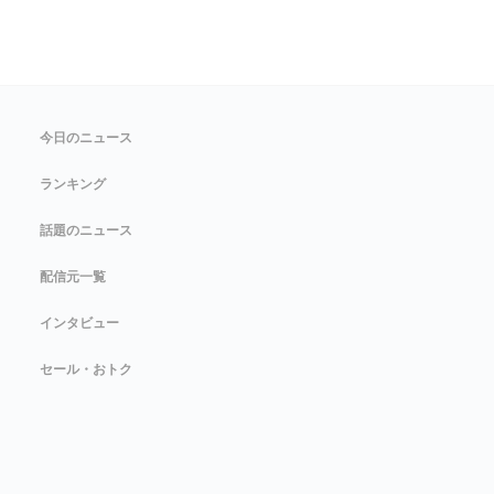
今日のニュース
ランキング
話題のニュース
配信元一覧
インタビュー
セール・おトク