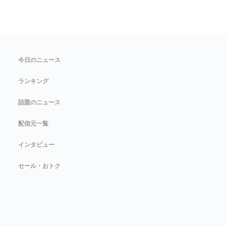
今日のニュース
ランキング
話題のニュース
配信元一覧
インタビュー
セール・おトク