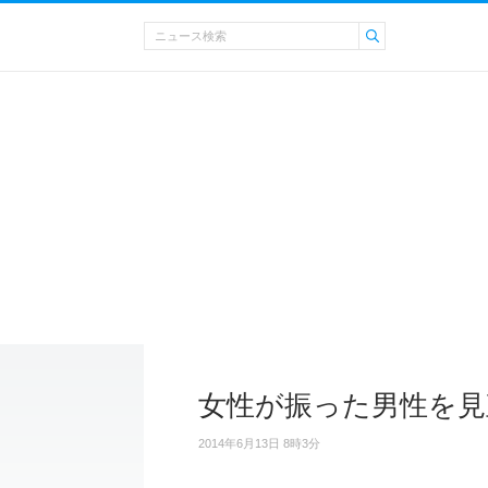
女性が振った男性を見
2014年6月13日 8時3分