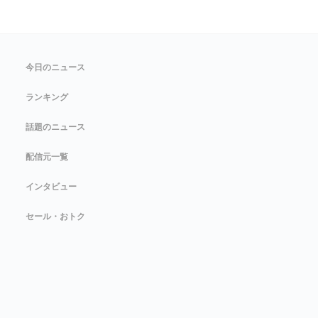
今日のニュース
ランキング
話題のニュース
配信元一覧
インタビュー
セール・おトク