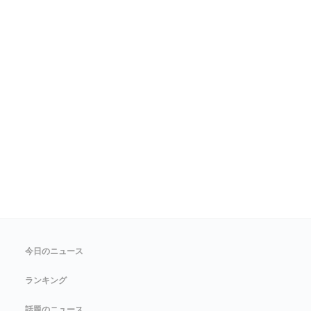
今日のニュース
ランキング
話題のニュース