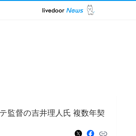
テ監督の吉井理人氏 複数年契