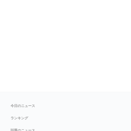
今日のニュース
ランキング
話題のニュース