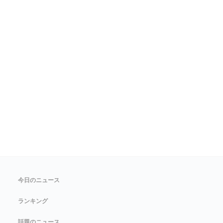
今日のニュース
ランキング
話題のニュース