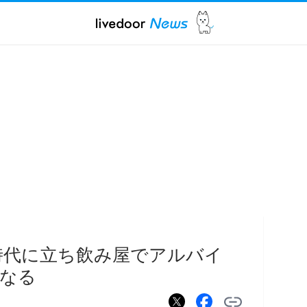
時代に立ち飲み屋でアルバイ
なる