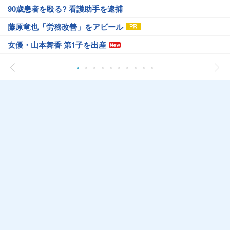
90歳患者を殴る? 看護助手を逮捕
藤原竜也「労務改善」をアピール
女優・山本舞香 第1子を出産