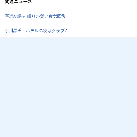
関連ニュース
医師が語る 眠りの質と疲労回復
小川晶氏、ホテルの次はクラブ?