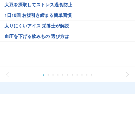
大豆を摂取してストレス過食防止
1日10回 お腹引き締まる簡単習慣
太りにくいアイス 栄養士が解説
血圧を下げる飲みもの 選び方は