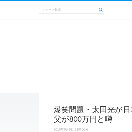
爆笑問題・太田光が日
父が800万円と噂
2018年8月8日 11時30分