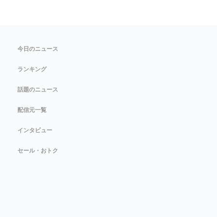
今日のニュース
ランキング
話題のニュース
配信元一覧
インタビュー
セール・おトク