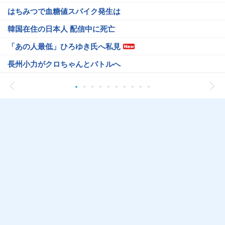
はちみつで血糖値スパイク発生は
韓国在住の日本人 配信中に死亡
「あの人最低」ひろゆき氏へ私見
長州小力がクロちゃんとバトルへ