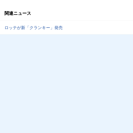
関連ニュース
ロッテが新「クランキー」発売