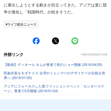
に輩出しようとする動きが目立ってきた。アジアは更に競
争が激化し「戦国時代」が続きそうだ。
#ライフ総合ニュース
外部リンク
FASHIONSNAP.COM
【動画】ディオール オムが香港で初のショー開催 (2016/04/25)
民族衣装をモダナイズ 台湾やミャンマーのデザイナーが伝統を世
界へ (2016/01/30)
アジアにフォーカスした新ファッションイベント「センターステ
ージ」香港で9月開催 (2016/01/24)