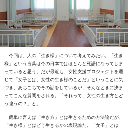
今回は、人の「生き様」について考えてみたい。「生き
様」という言葉は今の日本ではほとんど死語になってしま
っていると思う。だが最近も、女性支援プロジェクトを通
じて「女子とは、女性の生き様のことだ」ということに気
づき、あちこちでその話をしているが、そんなときに決ま
ってこんな質問をされる。「それって、女性の生き方とど
う違うの？」と。
簡単に言えば「生き方」とは生きるための方法論だが、
「生き様」とはどう生きるかの表現論だ。「女子」とは