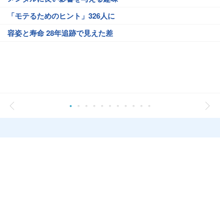
「モテるためのヒント」326人に
容姿と寿命 28年追跡で見えた差