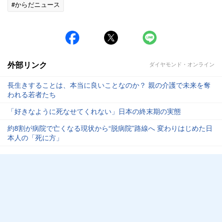
#からだニュース
外部リンク
ダイヤモンド・オンライン
長生きすることは、本当に良いことなのか？ 親の介護で未来を奪
われる若者たち
「好きなように死なせてくれない」日本の終末期の実態
約8割が病院で亡くなる現状から“脱病院”路線へ 変わりはじめた日
本人の「死に方」