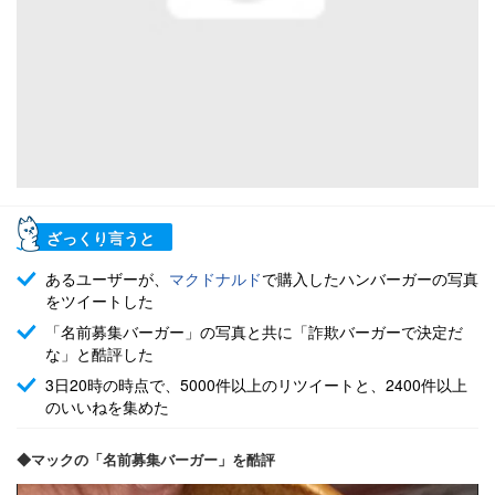
ざっくり言うと
あるユーザーが、
マクドナルド
で購入したハンバーガーの写真
をツイートした
「名前募集バーガー」の写真と共に「詐欺バーガーで決定だ
な」と酷評した
3日20時の時点で、5000件以上のリツイートと、2400件以上
のいいねを集めた
◆マックの「名前募集バーガー」を酷評