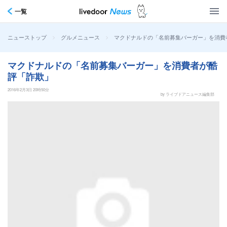
一覧
>
>
マクドナルドの「名前募集バーガー」を消費
ニューストップ
グルメニュース
マクドナルドの「名前募集バーガー」を消費者が酷
評「詐欺」
2016年2月3日 20時50分
by ライブドアニュース編集部