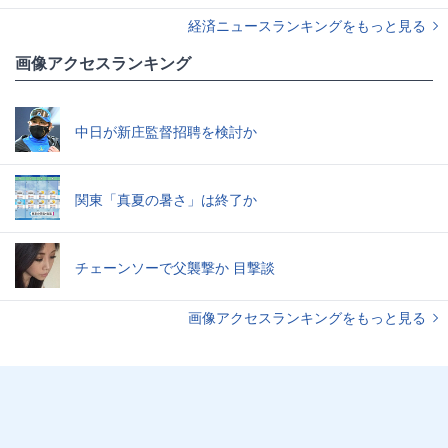
経済ニュースランキングをもっと見る
画像アクセスランキング
中日が新庄監督招聘を検討か
関東「真夏の暑さ」は終了か
チェーンソーで父襲撃か 目撃談
画像アクセスランキングをもっと見る