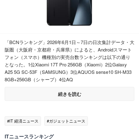
「BCNランキング」2026年6月1日～7日の日次集計データ・大
阪圏（大阪府・京都府・兵庫県）によると、Androidスマート
フォン（スマホ）機種別の実売台数ランキングは以下の通り
となった。1位Xiaomi 17T Pro 256GB（Xiaomi）2位Galaxy
A25 5G SC-53F（SAMSUNG）3位AQUOS sense10 SH-M33
8GB+256GB（シャープ）4位AQ
続きを読む
#IT 経済ニュース
#ガジェットニュース
ITニュースランキング