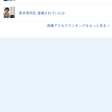
黒木啓司氏 逮捕されていたか
画像アクセスランキングをもっと見る