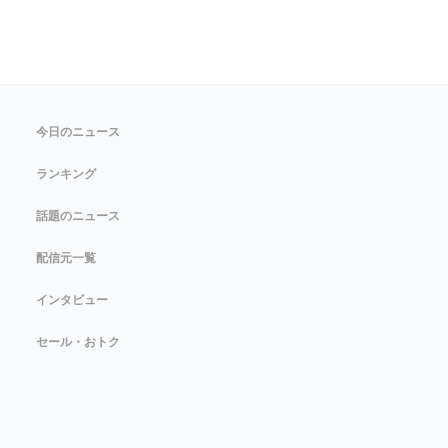
今日のニュース
ランキング
話題のニュース
配信元一覧
インタビュー
セール・おトク